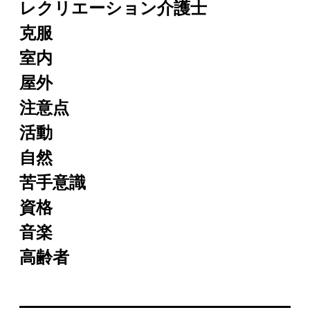
レクリエーション介護士
克服
室内
屋外
注意点
活動
自然
苦手意識
資格
音楽
高齢者