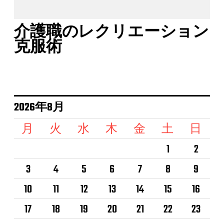
介護職のレクリエーション
克服術
2026年8月
月
火
水
木
金
土
日
1
2
3
4
5
6
7
8
9
10
11
12
13
14
15
16
17
18
19
20
21
22
23