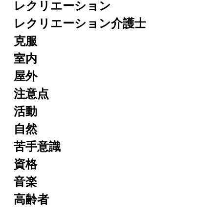
レクリエーション
レクリエーション介護士
克服
室内
屋外
注意点
活動
自然
苦手意識
資格
音楽
高齢者