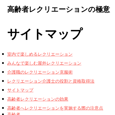
高齢者レクリエーションの極意
サイトマップ
室内で楽しめるレクリエーション
みんなで楽しむ屋外レクリエーション
介護職のレクリエーション克服術
レクリエーション介護士の役割と資格取得法
サイトマップ
高齢者レクリエーションの効果
高齢者へレクリエーションを実施する際の注意点
高齢者