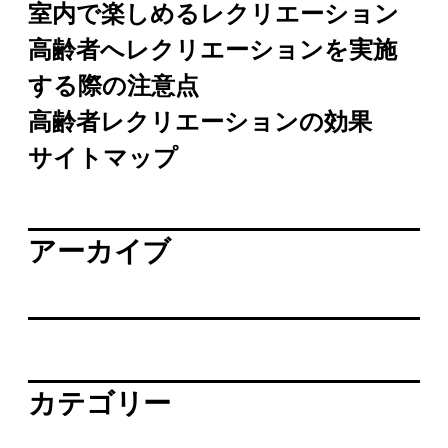
室内で楽しめるレクリエーション
高齢者へレクリエーションを実施
する際の注意点
高齢者レクリエーションの効果
サイトマップ
アーカイブ
カテゴリー