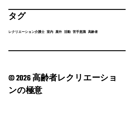
タグ
レクリエーション介護士
室内
屋外
活動
苦手意識
高齢者
© 2026 高齢者レクリエーショ
ンの極意