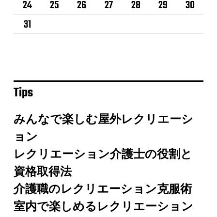
24
25
26
27
28
29
30
31
Tips
みんなで楽しむ屋外レクリエーシ
ョン
レクリエーション介護士の役割と
資格取得法
介護職のレクリエーション克服術
室内で楽しめるレクリエーション