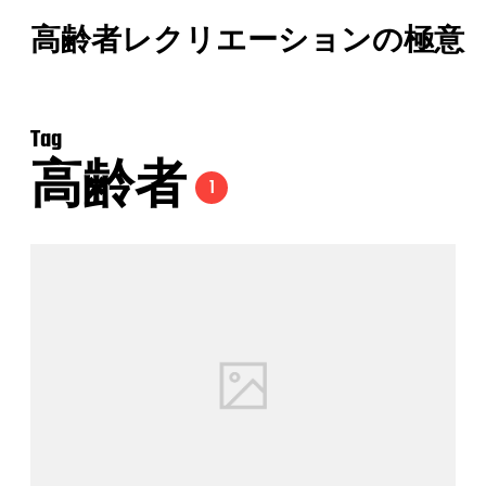
高齢者レクリエーションの極意
Tag
高齢者
1