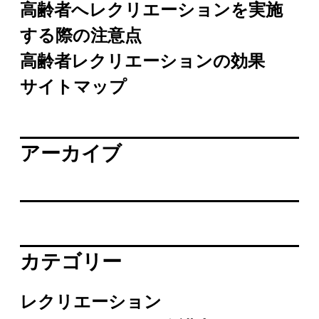
高齢者へレクリエーションを実施
する際の注意点
高齢者レクリエーションの効果
サイトマップ
アーカイブ
カテゴリー
レクリエーション