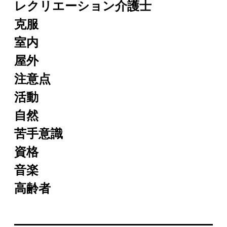
レクリエーション介護士
克服
室内
屋外
注意点
活動
自然
苦手意識
資格
音楽
高齢者