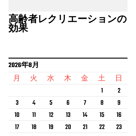
高齢者レクリエーションの
効果
2026年8月
月
火
水
木
金
土
日
1
2
3
4
5
6
7
8
9
10
11
12
13
14
15
16
17
18
19
20
21
22
23