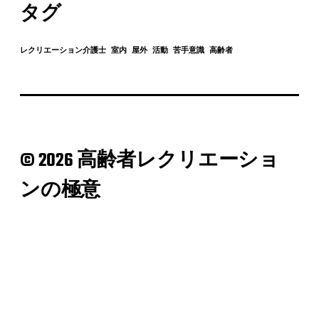
タグ
レクリエーション介護士
室内
屋外
活動
苦手意識
高齢者
© 2026 高齢者レクリエーショ
ンの極意